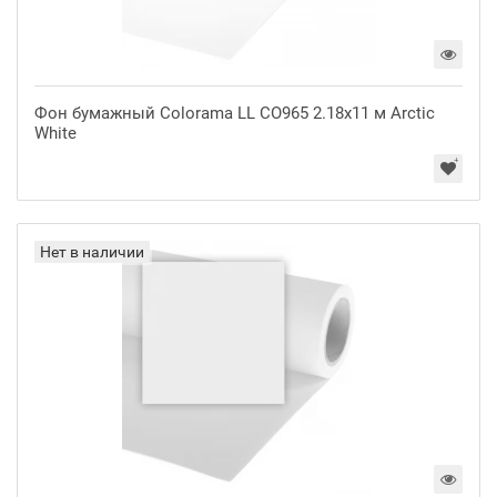
Фон бумажный Colorama LL CO965 2.18x11 м Arctic
White
Нет в наличии