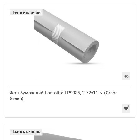
Нет в наличии
Фон бумажный Lastolite LP9035, 2.72x11 м (Grass
Green)
Нет в наличии