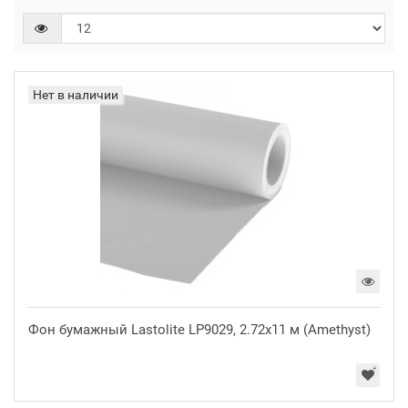
Нет в наличии
Фон бумажный Lastolite LP9029, 2.72x11 м (Amethyst)