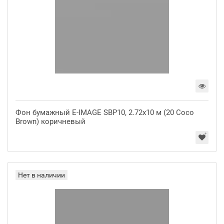
Фон бумажный E-IMAGE SBP10, 2.72х10 м (20 Coco
Brown) коричневый
Нет в наличии