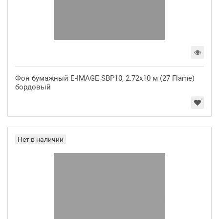
Фон бумажный E-IMAGE SBP10, 2.72х10 м (27 Flame)
бордовый
Нет в наличии