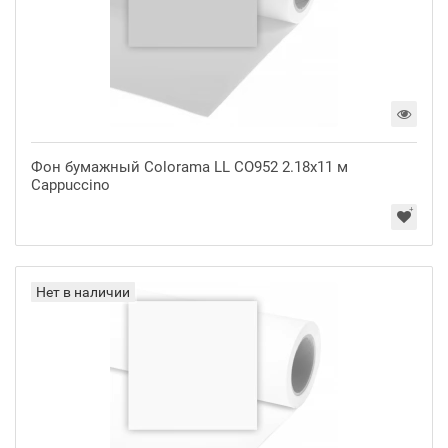
Фон бумажный Colorama LL CO952 2.18x11 м
Cappuccino
Нет в наличии