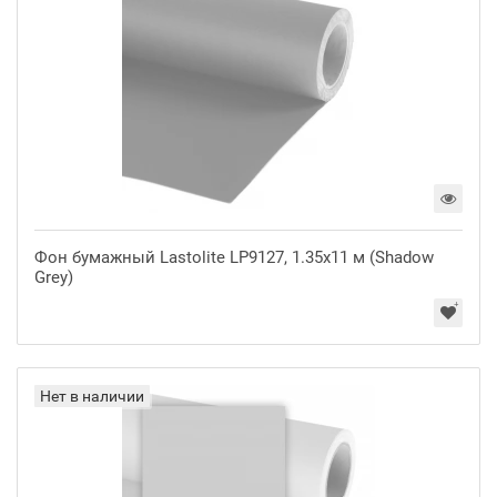
Фон бумажный Lastolite LP9127, 1.35x11 м (Shadow
Grey)
Нет в наличии