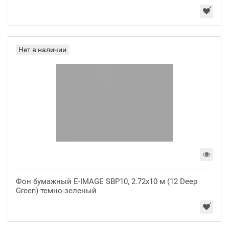
Нет в наличии
Фон бумажный E-IMAGE SBP10, 2.72х10 м (12 Deep
Green) темно-зеленый