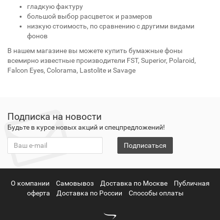
гладкую фактуру
большой выбор расцветок и размеров
низкую стоимость, по сравнению с другими видами
фонов
В нашем магазине вы можете купить бумажные фоны
всемирно известные производители FST, Superior, Polaroid,
Falcon Eyes, Colorama, Lastolite и Savage
Подписка на новости
Будьте в курсе новых акций и спецпредложений!
Подписаться
О компании
Самовывоз
Доставка по Москве
Публичная
оферта
Доставка по России
Способы оплаты