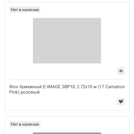
Нет в наличии
Фон бумажный E-IMAGE SBP10, 2.72х10 м (17 Carnation
Pink) розовый
Нет в наличии