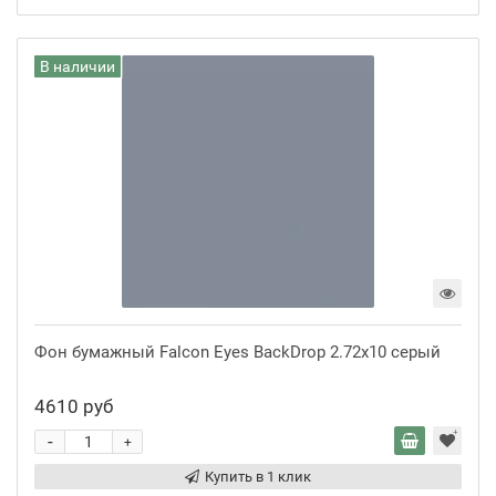
В наличии
Фон бумажный Falcon Eyes BackDrop 2.72x10 серый
4610 руб
-
+
Купить в 1 клик