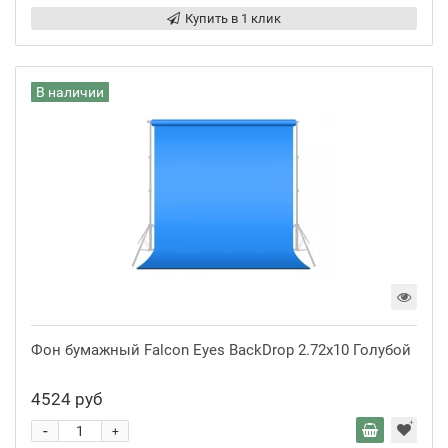
Купить в 1 клик
В наличии
Фон бумажный Falcon Eyes BackDrop 2.72x10 Голубой
4524 руб
-
+