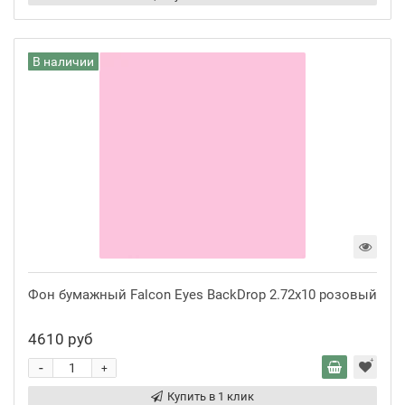
В наличии
Фон бумажный Falcon Eyes BackDrop 2.72x10 розовый
4610 руб
-
+
Купить в 1 клик