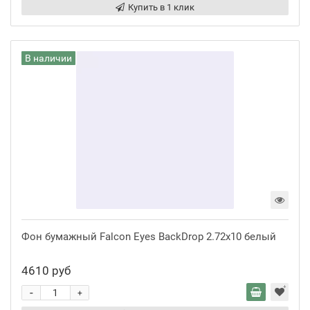
Купить в 1 клик
В наличии
Фон бумажный Falcon Eyes BackDrop 2.72x10 белый
4610 руб
-
+