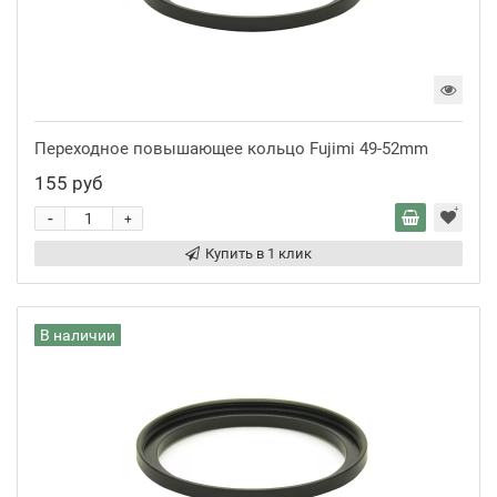
Переходное повышающее кольцо Fujimi 49-52mm
155 руб
-
+
Купить в 1 клик
В наличии