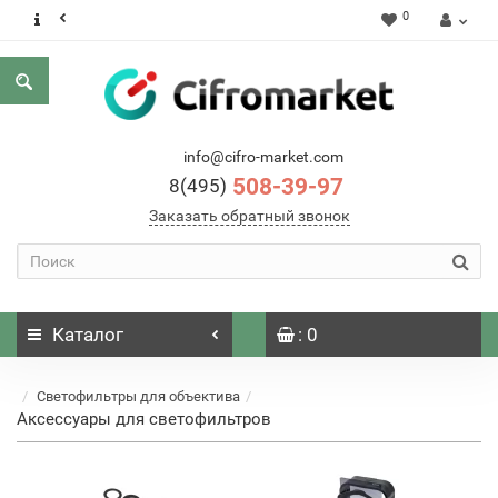
0
info@cifro-market.com
508-39-97
8(495)
Заказать обратный звонок
Каталог
: 0
Светофильтры для объектива
Аксессуары для светофильтров