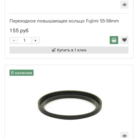
Переходное повышающее кольцо Fujimi 55-58mm
155 руб
-
+
Купить в 1 клик
В наличии