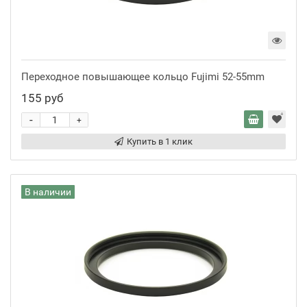
Переходное повышающее кольцо Fujimi 52-55mm
155 руб
-
+
Купить в 1 клик
В наличии