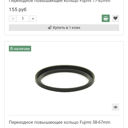
Переходное повышающее кольцо Fujimi 77-82mm
155 руб
-
+
Купить в 1 клик
В наличии
Переходное повышающее кольцо Fujimi 58-67mm