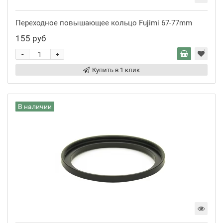
Переходное повышающее кольцо Fujimi 67-77mm
155 руб
-
+
Купить в 1 клик
В наличии