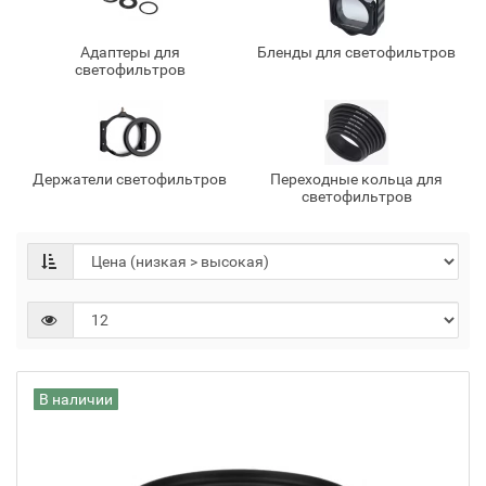
Адаптеры для
Бленды для светофильтров
светофильтров
Держатели светофильтров
Переходные кольца для
светофильтров
В наличии