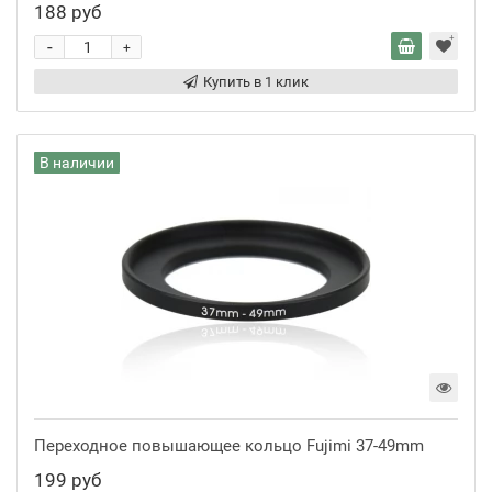
188 руб
-
+
Купить в 1 клик
В наличии
Переходное повышающее кольцо Fujimi 37-49mm
199 руб