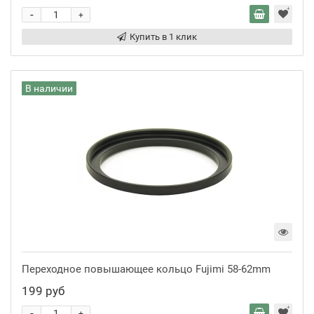
-
+
Купить в 1 клик
В наличии
Переходное повышающее кольцо Fujimi 58-62mm
199 руб
-