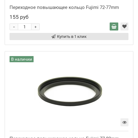
Переходное повышающее кольцо Fujimi 72-77mm
155 руб
-
+
Купить в 1 клик
В наличии