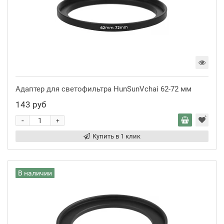
Адаптер для светофильтра HunSunVchai 62-72 мм
143 руб
-
+
Купить в 1 клик
В наличии