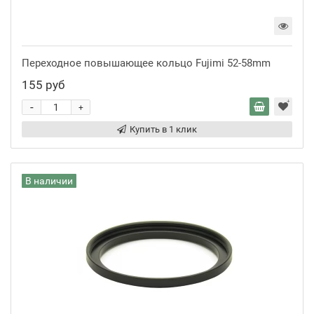
Переходное повышающее кольцо Fujimi 52-58mm
155 руб
-
+
Купить в 1 клик
В наличии