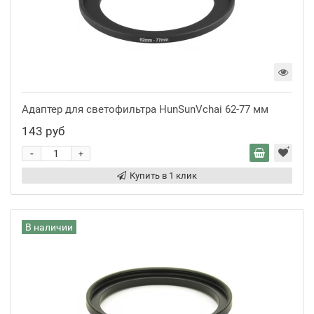
Адаптер для светофильтра HunSunVchai 62-77 мм
143 руб
-
+
Купить в 1 клик
В наличии