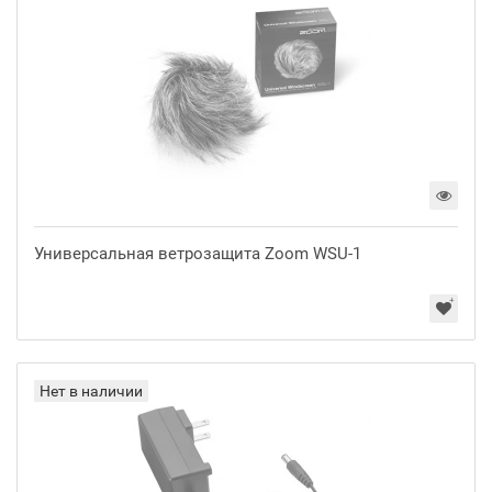
Универсальная ветрозащита Zoom WSU-1
Нет в наличии