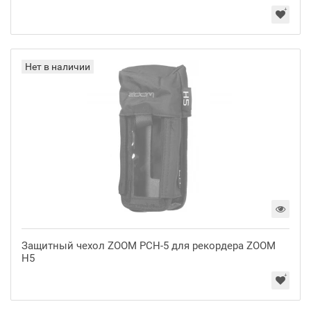
Нет в наличии
Защитный чехол ZOOM PCH-5 для рекордера ZOOM
H5