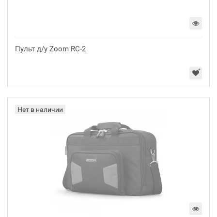
Пульт д/у Zoom RC-2
Нет в наличии