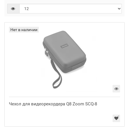
Нет в наличии
Чехол для видеорекордера Q8 Zoom SCQ-8