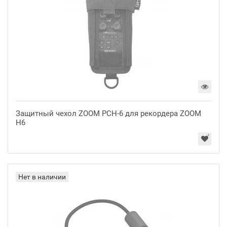
Защитный чехол ZOOM PCH-6 для рекордера ZOOM
H6
Нет в наличии