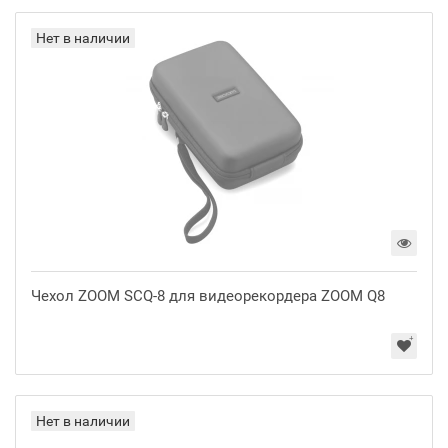
Нет в наличии
Чехол ZOOM SCQ-8 для видеорекордера ZOOM Q8
Нет в наличии