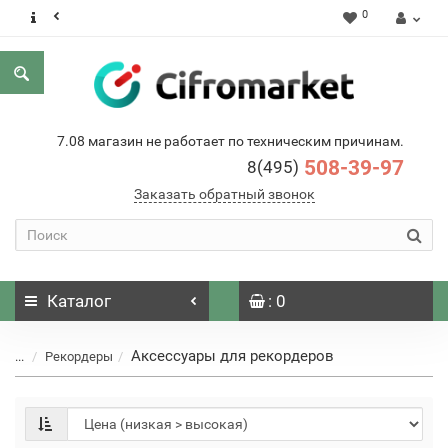
0
7.08 магазин не работает по техническим причинам.
508-39-97
8(495)
Заказать обратный звонок
Каталог
: 0
Аксессуары для рекордеров
...
Рекордеры