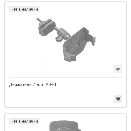
Нет в наличии
Держатель Zoom AIH-1
Нет в наличии