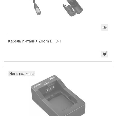
Кабель питания Zoom DHC-1
Нет в наличии