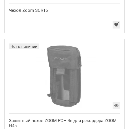
Чехол Zoom SCR16
Нет в наличии
Защитный чехол ZOOM PCH-4n для рекордера ZOOM
H4n