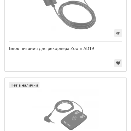
Блок питания для рекордера Zoom AD19
Нет в наличии