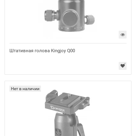
Штативная голова Kingjoy Q00
Нет в наличии