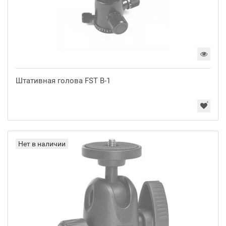
Штативная голова FST B-1
Нет в наличии