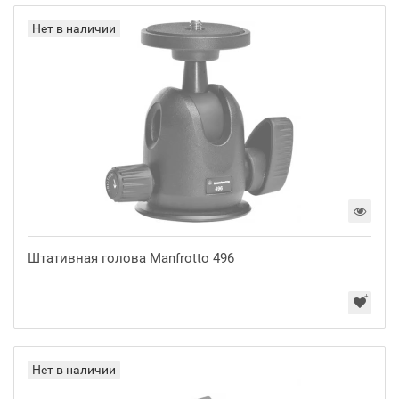
Нет в наличии
Штативная голова Manfrotto 496
Нет в наличии