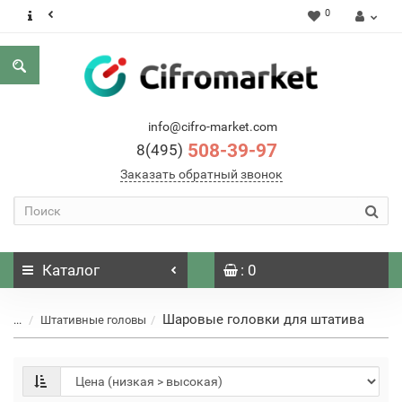
0
info@cifro-market.com
508-39-97
8(495)
Заказать обратный звонок
Каталог
: 0
Шаровые головки для штатива
...
Штативные головы