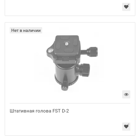
Нет в наличии
Штативная голова FST D-2