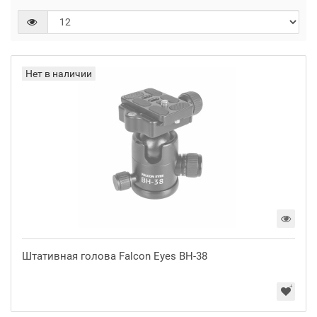
Нет в наличии
Штативная голова Falcon Eyes BH-38