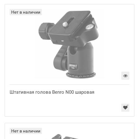
Нет в наличии
Штативная голова Benro N00 шаровая
Нет в наличии