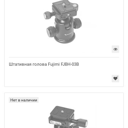
Штативная голова Fujimi FJBH-03B
Нет в наличии