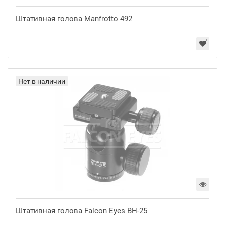
Штативная голова Manfrotto 492
Нет в наличии
Штативная голова Falcon Eyes BH-25