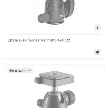
Штативная голова Manfrotto 494RC2
Нет в наличии