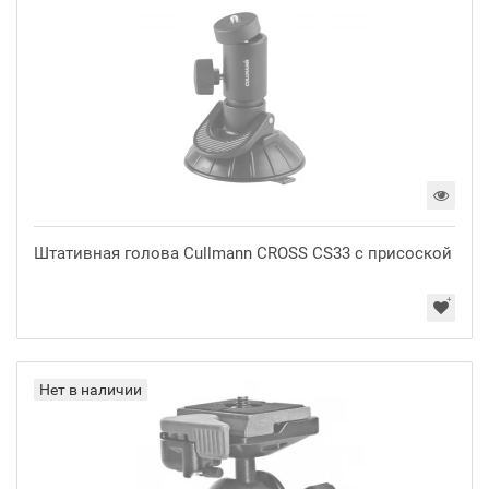
Штативная голова Cullmann CROSS CS33 с присоской
Нет в наличии