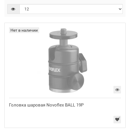
Нет в наличии
Головка шаровая Novoflex BALL 19P