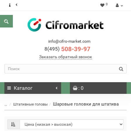
0
info@cifro-market.com
508-39-97
8(495)
Заказать обратный звонок
Каталог
: 0
Шаровые головки для штатива
...
Штативные головы