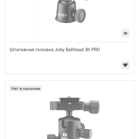
Штативная головка Joby Ballhead 3K PRO
Нет в наличии