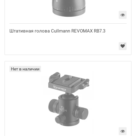
Штативная голова Cullmann REVOMAX RB7.3
Нет в наличии