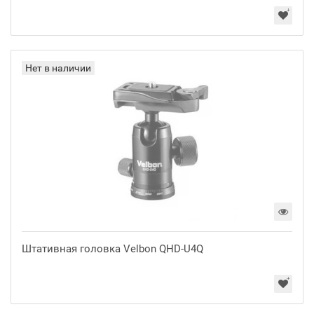
Нет в наличии
Штативная головка Velbon QHD-U4Q