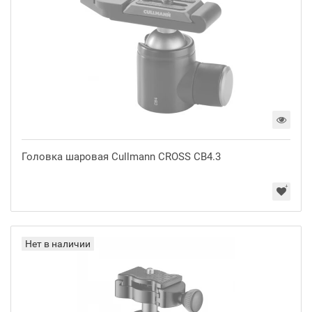
Головка шаровая Cullmann CROSS CB4.3
Нет в наличии