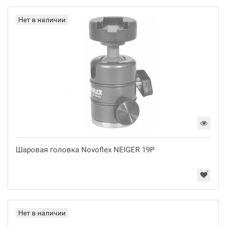
Нет в наличии
Шаровая головка Novoflex NEIGER 19P
Нет в наличии