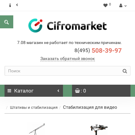
0
7.08 магазин не работает по техническим причинам.
508-39-97
8(495)
Заказать обратный звонок
Каталог
: 0
Стабилизация для видео
Штативы и стабилизация