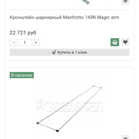
Кронштейн шарнирный Manfrotto 143N Magic arm
22 721 руб
-
+
Купить в 1 клик
В наличии