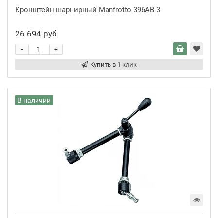
Кронштейн шарнирный Manfrotto 396AB-3
26 694 руб
-
+
Купить в 1 клик
В наличии