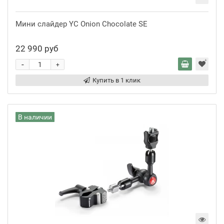
Мини слайдер YC Onion Chocolate SE
22 990 руб
-
+
Купить в 1 клик
В наличии