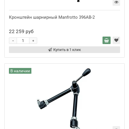
Кронштейн шарнирный Manfrotto 396AB-2
22 259 руб
-
+
Купить в 1 клик
В наличии