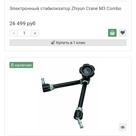
Электронный стабилизатор Zhiyun Crane M3 Combo
26 499 руб
-
+
Купить в 1 клик
В наличии