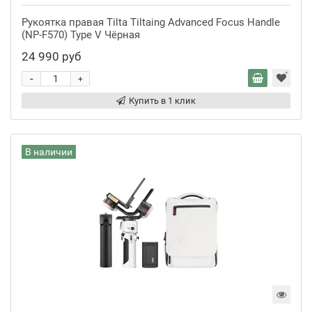
Рукоятка правая Tilta Tiltaing Advanced Focus Handle
(NP-F570) Type V Чёрная
24 990 руб
-
+
Купить в 1 клик
В наличии