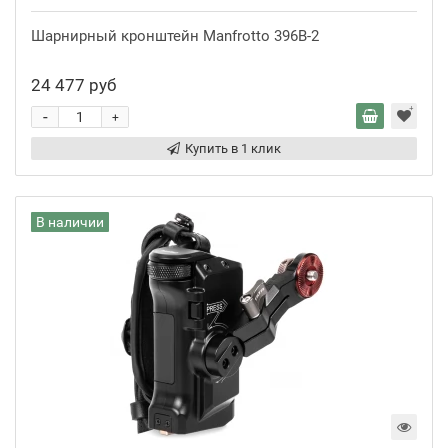
Шарнирный кронштейн Manfrotto 396B-2
24 477 руб
-
+
Купить в 1 клик
В наличии