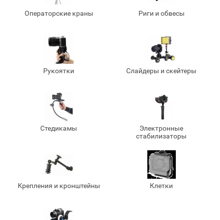
Операторские краны
Риги и обвесы
Рукоятки
Слайдеры и скейтеры
Стедикамы
Электронные
стабилизаторы
Крепления и кронштейны
Клетки