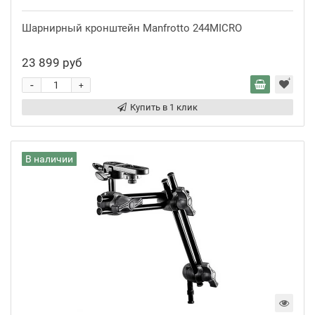
Шарнирный кронштейн Manfrotto 244MICRO
23 899 руб
-
+
Купить в 1 клик
В наличии