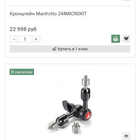
Кронштейн Manfrotto 244MICROKIT
22 998 руб
-
+
Купить в 1 клик
В наличии