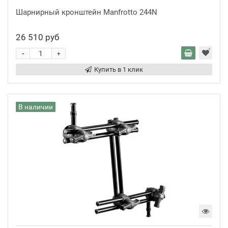
Шарнирный кронштейн Manfrotto 244N
26 510 руб
-
+
Купить в 1 клик
В наличии