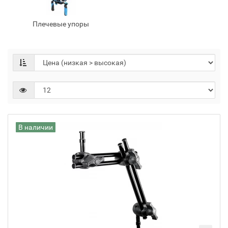
Плечевые упоры
В наличии