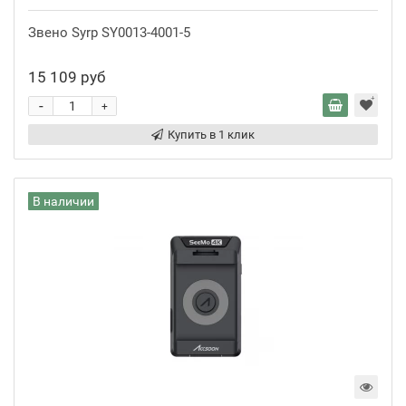
Звено Syrp SY0013-4001-5
15 109 руб
-
+
Купить в 1 клик
В наличии