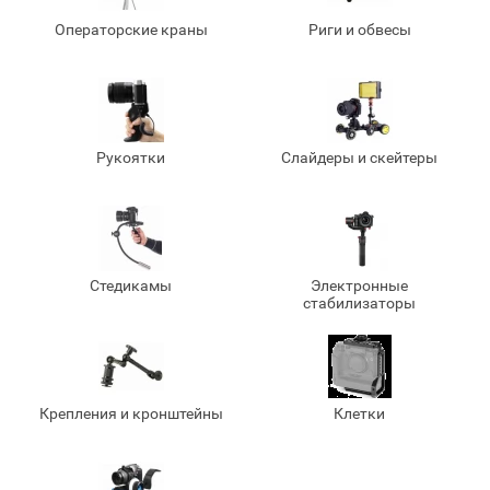
Операторские краны
Риги и обвесы
Рукоятки
Слайдеры и скейтеры
Стедикамы
Электронные
стабилизаторы
Крепления и кронштейны
Клетки