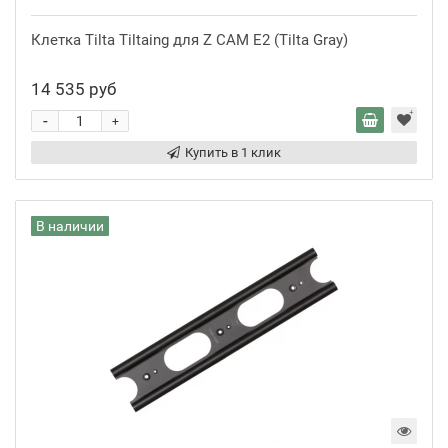
Клетка Tilta Tiltaing для Z CAM E2 (Tilta Gray)
14 535 руб
-
+
Купить в 1 клик
В наличии