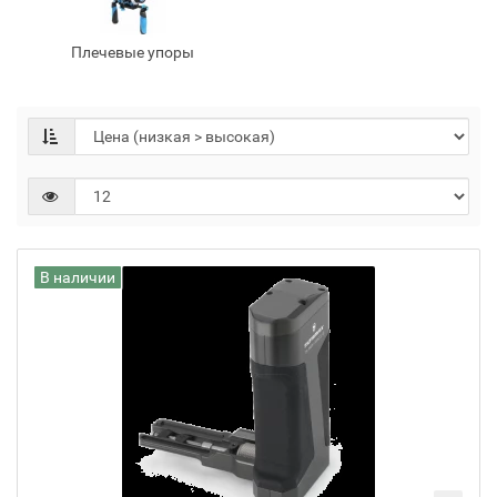
Плечевые упоры
В наличии