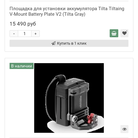
Площадка для установки аккумулятора Tilta Tiltaing
V-Mount Battery Plate V2 (Tilta Gray)
15 490 руб
-
+
Купить в 1 клик
В наличии