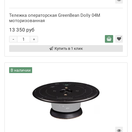
Тележка операторская GreenBean Dolly 04M
моторизованная
13 350 руб
-
+
Купить в 1 клик
В наличии