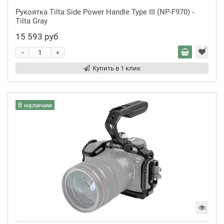
Рукоятка Tilta Side Power Handle Type III (NP-F970) -
Tilta Gray
15 593 руб
-
+
Купить в 1 клик
В наличии