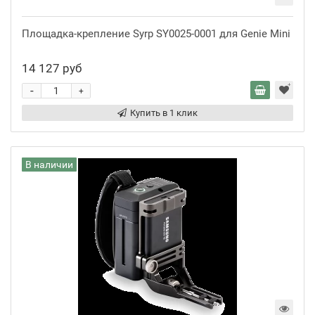
Площадка-крепление Syrp SY0025-0001 для Genie Mini
14 127 руб
-
+
Купить в 1 клик
В наличии