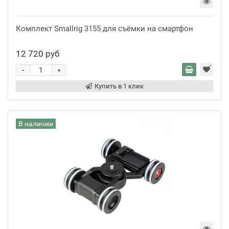
Комплект Smallrig 3155 для съёмки на смартфон
12 720 руб
-
+
Купить в 1 клик
В наличии