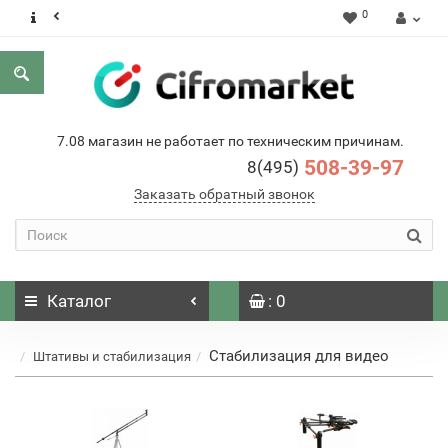
0
7.08 магазин не работает по техническим причинам.
508-39-97
8(495)
Заказать обратный звонок
Каталог
: 0
Стабилизация для видео
Штативы и стабилизация