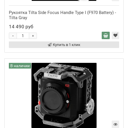
Рукоятка Tilta Side Focus Handle Type I (F970 Battery) -
Tilta Gray
14 490 руб
-
+
Купить в 1 клик
В наличии