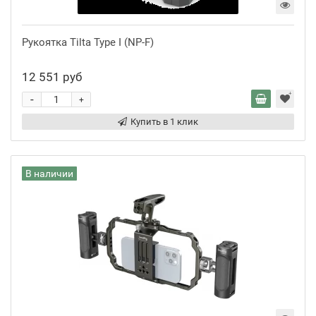
Рукоятка Tilta Type I (NP-F)
12 551 руб
-
+
Купить в 1 клик
В наличии