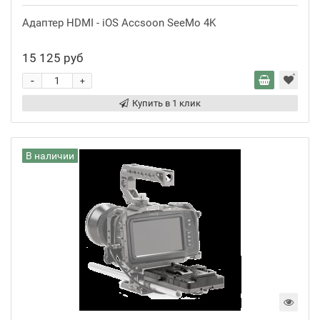
Адаптер HDMI - iOS Accsoon SeeMo 4K
15 125 руб
-
+
Купить в 1 клик
В наличии