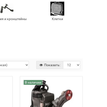
ия и кронштейны
Клетки
Показать:
В наличии