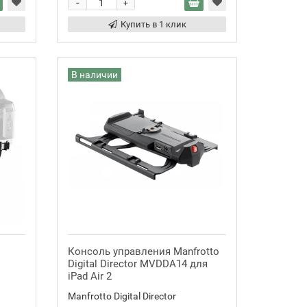
-
+
Купить в 1 клик
В наличии
Консоль управления Manfrotto
Digital Director MVDDA14 для
iPad Air 2
Manfrotto Digital Director