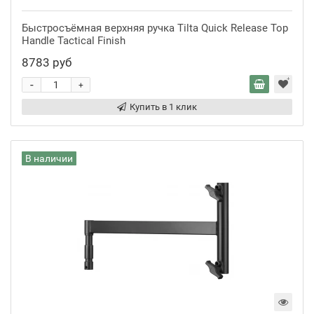
Быстросъёмная верхняя ручка Tilta Quick Release Top
Handle Tactical Finish
8783 руб
-
+
Купить в 1 клик
В наличии