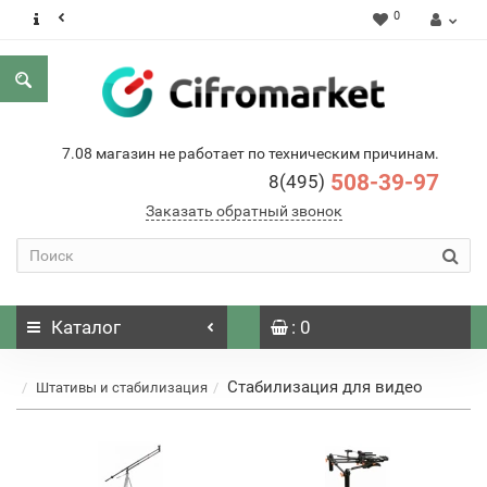
0
7.08 магазин не работает по техническим причинам.
508-39-97
8(495)
Заказать обратный звонок
Каталог
: 0
Стабилизация для видео
Штативы и стабилизация