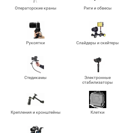
Операторские краны
Риги и обвесы
Рукоятки
Слайдеры и скейтеры
Стедикамы
Электронные
стабилизаторы
Крепления и кронштейны
Клетки