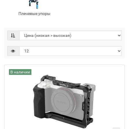
Плечевые упоры
В наличии