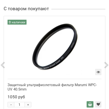
С товаром покупают
В наличии
Защитный ультрафиолетовый фильтр Marumi WPC-
UV 40.5mm
1050 руб
-
+