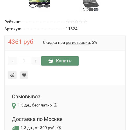
Рейтинг:
Артикул:
11324
4361 руб
Скидка при
регистрации
: 5%
-
Купить
+
Самовывоз
1-3 дн., бесплатно
Доставка по Москве
1-3 дн., от 399 руб.