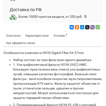
Доставка по РФ
Более 10000 пунктов выдачи, от 200 руб.
0
Описание
Характеристики
Отзывы
Как оформить заказ
Особенности комплекта HOYA Digital Filter Kit 37mm
Набор состоит из трех фильтров одного диаметра.
1. Ультрафиолетовый фильтр HOYA UV(C) HMC
блокирует практически весь спектр ультрафиолетовых
лучей, повышая качество фотографий. Важный плюс
фильтра - многослойное покрытие: мультипросветление,
пропускающее 97% света. Фильтр защитит объектив от
пыли, отпечатков пальцев, царапин и прочих
неприятностей. Может использоваться постоянно для
защиты передней линзы объектива.
2. Поляризационный фильтр HOYA PL-CIR с круговой