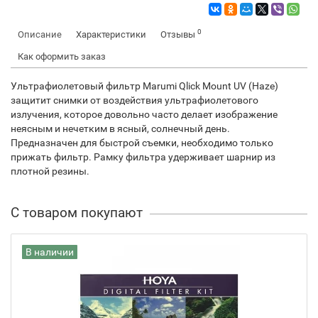
0
Описание
Характеристики
Отзывы
Как оформить заказ
Ультрафиолетовый фильтр Marumi Qlick Mount UV (Haze)
защитит снимки от воздействия ультрафиолетового
излучения, которое довольно часто делает изображение
неясным и нечетким в ясный, солнечный день.
Предназначен для быстрой съемки, необходимо только
прижать фильтр. Рамку фильтра удерживает шарнир из
плотной резины.
С товаром покупают
В наличии