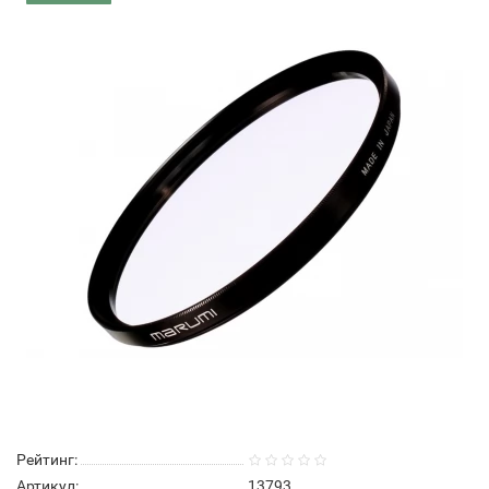
Рейтинг:
Артикул:
13793