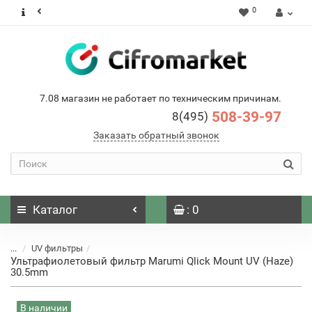
0
7.08 магазин не работает по техническим причинам.
508-39-97
8(495)
Заказать обратный звонок
Каталог
: 0
...
UV фильтры
Ультрафиолетовый фильтр Marumi Qlick Mount UV (Haze)
30.5mm
В наличии