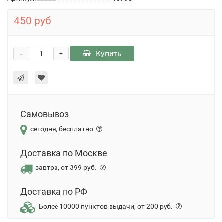
450 руб
-
Купить
+
Самовывоз
сегодня, бесплатно
Доставка по Москве
завтра, от 399 руб.
Доставка по РФ
Более 10000 пунктов выдачи, от 200 руб.