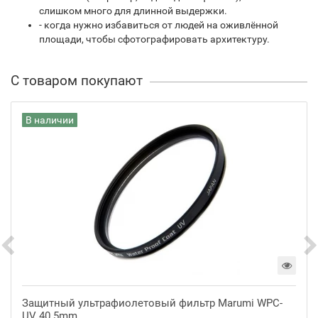
слишком много для длинной выдержки.
- когда нужно избавиться от людей на оживлённой
площади, чтобы сфотографировать архитектуру.
С товаром покупают
В наличии
Защитный ультрафиолетовый фильтр Marumi WPC-
UV 40.5mm