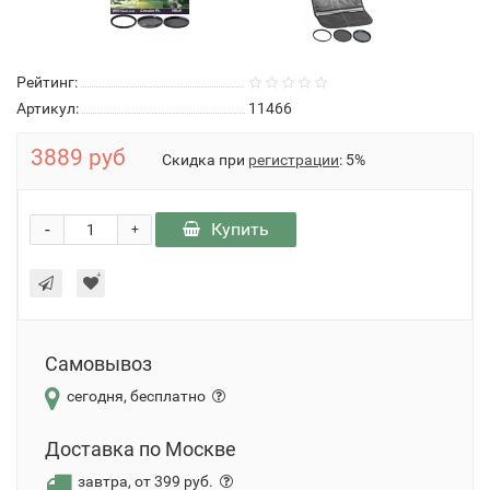
Рейтинг:
Артикул:
11466
3889 руб
Скидка при
регистрации
: 5%
-
Купить
+
Самовывоз
сегодня, бесплатно
Доставка по Москве
завтра, от 399 руб.