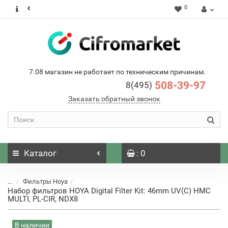
0
7.08 магазин не работает по техническим причинам.
508-39-97
8(495)
Заказать обратный звонок
Каталог
: 0
...
Фильтры Hoya
Набор фильтров HOYA Digital Filter Kit: 46mm UV(C) HMC
MULTI, PL-CIR, NDX8
В наличии