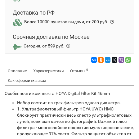
Доставка по РФ
Более 10000 пунктов выдачи, от 200 руб.
Срочная доставка по Москве
Сегодня, от 599 руб.
0
Описание
Характеристики
Отзывы
Как оформить заказ
Особенности комплекта HOYA Digital Filter Kit 46mm
Набор состоит из трех фильтров одного диаметра.
1. Ультрафиолетовый фильтр HOYA UV(C) HMC
блокирует практически весь спектр ультрафиолетовых
лучей, повышая качество фотографий. Важный плюс
фильтра - многослойное покрытие: мультипросветление,
пропускающее 97% света. Фильтр защитит объектив от