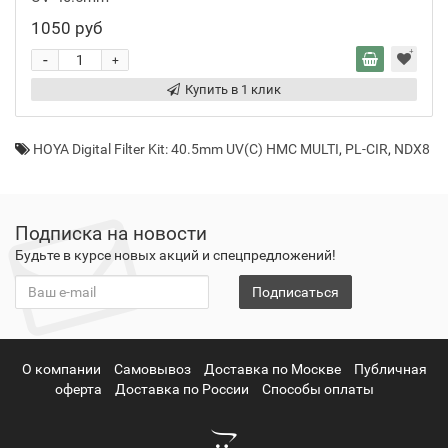
1050 руб
-
+
Купить в 1 клик
HOYA Digital Filter Kit: 40.5mm UV(C) HMC MULTI
,
PL-CIR
,
NDX8
Подписка на новости
Будьте в курсе новых акций и спецпредложений!
Подписаться
О компании
Самовывоз
Доставка по Москве
Публичная
оферта
Доставка по России
Способы оплаты