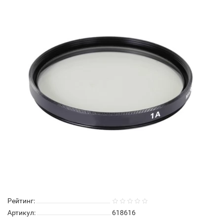
Рейтинг:
Артикул:
618616