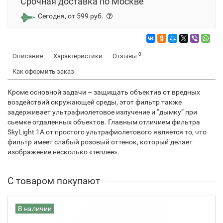
Срочная доставка по Москве
Сегодня, от 599 руб.
0
Описание
Характеристики
Отзывы
Как оформить заказ
Кроме основной задачи – защищать объектив от вредных
воздействий окружающей среды, этот фильтр также
задерживает ультрафиолетовое излучение и “дымку” при
сьемке отдаленных объектов. Главным отличием фильтра
SkyLight 1A от простого ультрафиолетового является то, что
фильтр имеет слабый розовый оттенок, который делает
изображение несколько «теплее».
С товаром покупают
В наличии