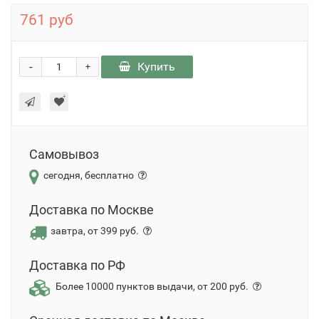
761 руб
-
Купить
+
Самовывоз
сегодня, бесплатно
Доставка по Москве
завтра, от 399 руб.
Доставка по РФ
Более 10000 пунктов выдачи, от 200 руб.