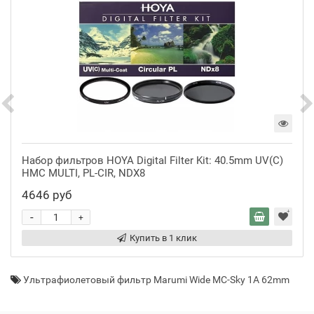
Набор фильтров HOYA Digital Filter Kit: 40.5mm UV(C)
HMC MULTI, PL-CIR, NDX8
4646 руб
-
+
Купить в 1 клик
Ультрафиолетовый фильтр Marumi Wide MC-Sky 1A 62mm