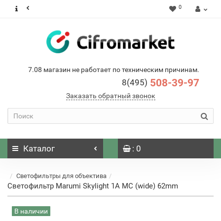
0
7.08 магазин не работает по техническим причинам.
508-39-97
8(495)
Заказать обратный звонок
Каталог
: 0
Светофильтры для объектива
Светофильтр Marumi Skylight 1A MC (wide) 62mm
В наличии